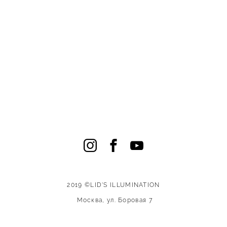
2019 ©LID'S
ILLUMINATION
Москва, ул. Боровая 7