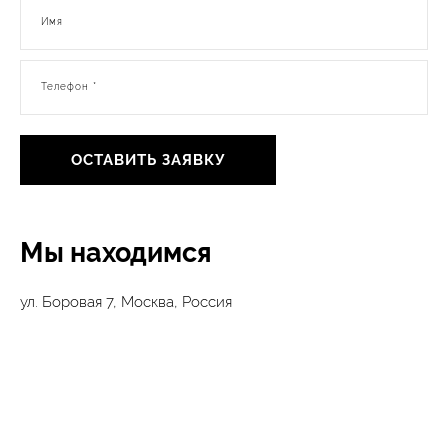
Имя
Телефон *
ОСТАВИТЬ ЗАЯВКУ
Мы находимся
ул. Боровая 7, Москва, Россия