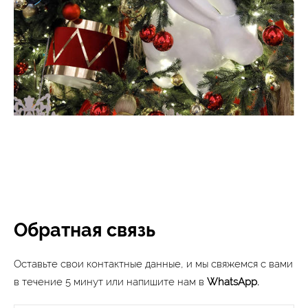
Обратная связь
Оставьте свои контактные данные, и мы свяжемся с вами
в течение 5 минут или напишите нам в
WhatsApp.