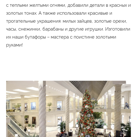
с теплыми желтыми огнями, добавили детали в красных и
золотых тонах. А также использовали красивые и
трогательные украшения: милых зайцев, золотые орехи,
часы, снежинки, барабаны и другие игрушки. Изготовили
их наши бутафоры – мастера с поистине золотыми
руками!