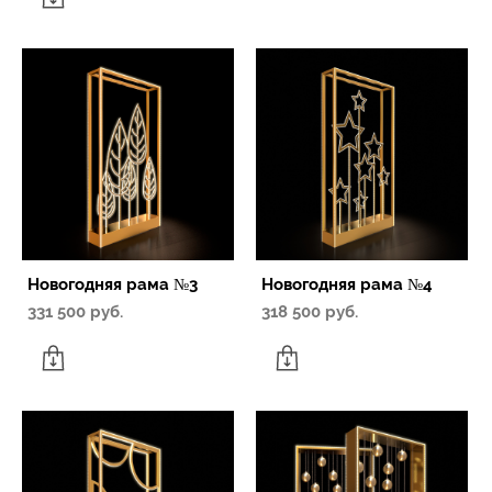
Новогодняя рама №3
Новогодняя рама №4
331 500 pуб.
318 500 pуб.