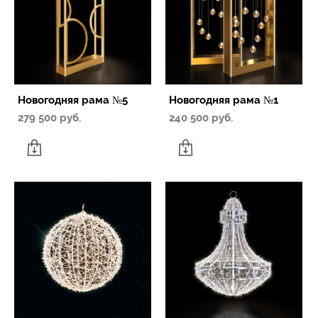
Новогодняя рама №5
Новогодняя рама №1
279 500 pуб.
240 500 pуб.