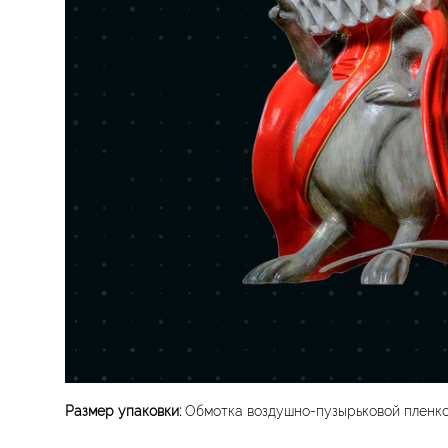
Размер упаковки:
Обмотка воздушно-пузырьковой пленкой