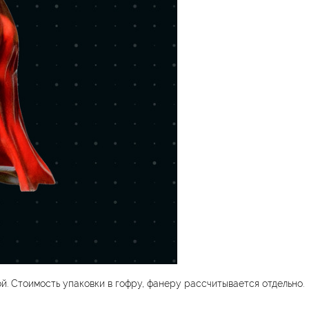
. Стоимость упаковки в гофру, фанеру рассчитывается отдельно.