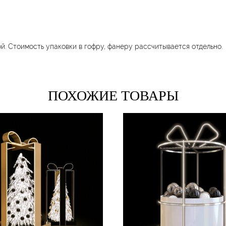
. Стоимость упаковки в гофру, фанеру рассчитывается отдельно.
ПОХОЖИЕ ТОВАРЫ