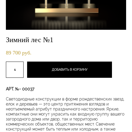
Зимний лес №1
89 700 pуб.
ДОБАВИТЬ В КОРЗИНУ
АРТ. №- 00037
Светодиодные конструкции в форме рождественских звезд,
елок и деревьев — это центр притяжения взглядов и
неотъемлемый атрибут праздничного настроения. Яркие,
компактные они могут украсить как входную группу вашего
загородного дома или двор, так и территорию
коммерческих объектов, общественных мест. Свечение
конструкций может быть теплым или холодным, а также